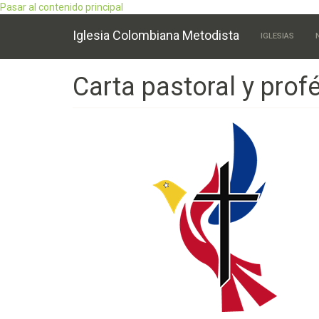
Pasar al contenido principal
Main
Iglesia Colombiana Metodista
IGLESIAS
navigation
Carta pastoral y profé