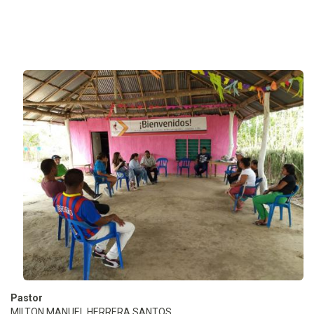
Pastor
MILTON MANUEL HERRERA SANTOS