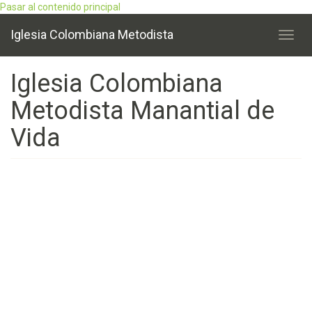
Pasar al contenido principal
Iglesia Colombiana Metodista
Toggl
navig
Iglesia Colombiana
Metodista Manantial de
Vida