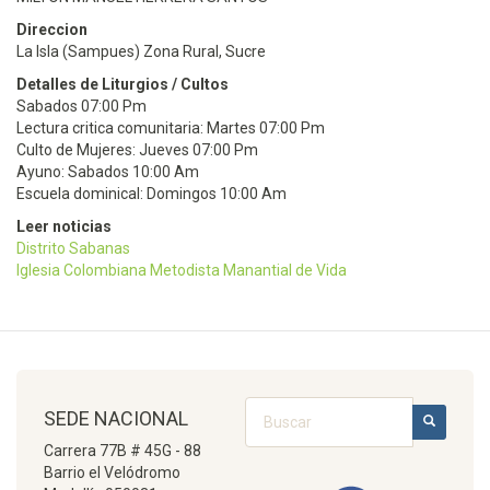
Direccion
La Isla (Sampues) Zona Rural, Sucre
Detalles de Liturgios / Cultos
Sabados 07:00 Pm
Lectura critica comunitaria: Martes 07:00 Pm
Culto de Mujeres: Jueves 07:00 Pm
Ayuno: Sabados 10:00 Am
Escuela dominical: Domingos 10:00 Am
Leer noticias
Distrito Sabanas
Iglesia Colombiana Metodista Manantial de Vida
Buscar
SEDE NACIONAL
BUSCAR
Carrera 77B # 45G - 88
Barrio el Velódromo